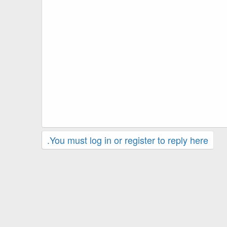
You must log in or register to reply here.