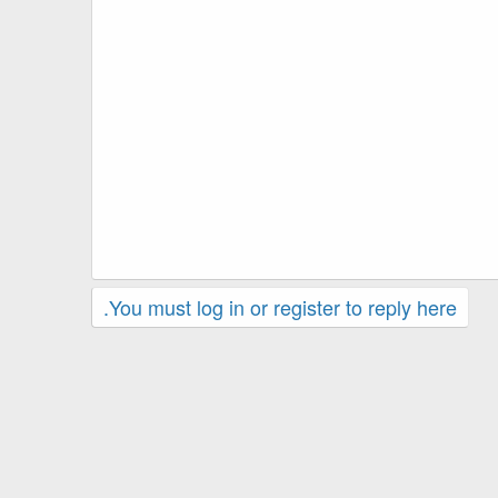
You must log in or register to reply here.