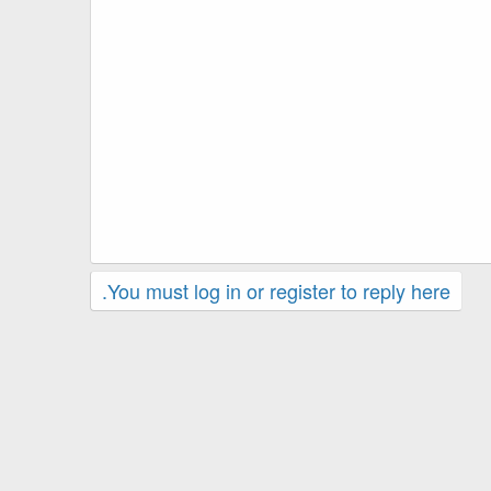
You must log in or register to reply here.