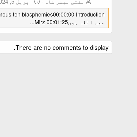
مفتی مبشر شاہ
اپریل 5, 2024
میں اللہ ہوں00:01:25 Mirz...
There are no comments to display.